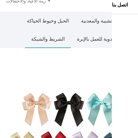
زينة الأعياد والاحتفالات
بية والمعدنية
الحبل وخيوط الحياكة
وية للعمل بالإبرة
الشريط والشبكة