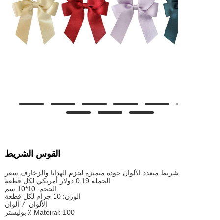
القوس الشريط
ريط متعدد الألوان جودة متميزة لحزم الهدايا والزخارف سعر
الجملة 0.19 دولار أمريكي لكل قطعة
الحجم: 10*10 سم
الوزن: 10 جرام لكل قطعة
الألوان: 7 ألوان
Mateiral: 100 ٪ بوليستر